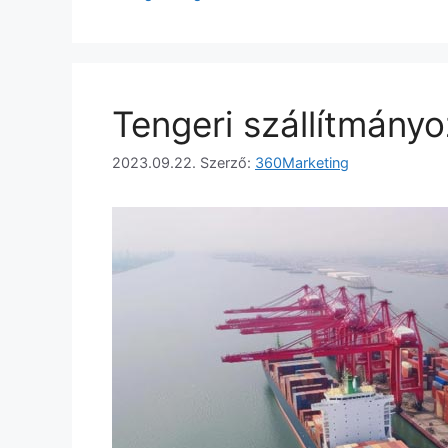
Tengeri szállítmányo
2023.09.22.
Szerző:
360Marketing