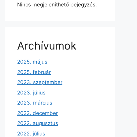
Nincs megjeleníthető bejegyzés.
Archívumok
2025. május
2025. február
2023. szeptember
2023. július
2023. március
2022. december
2022. augusztus
2022. július