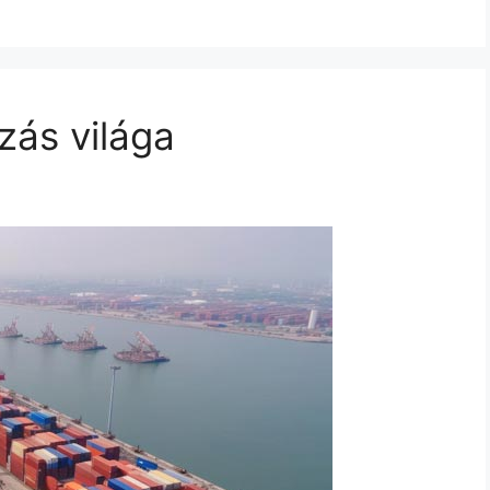
zás világa