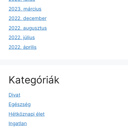
2023. március
2022. december
2022. augusztus
2022. július
2022. április
Kategóriák
Divat
Egészség
Hétköznapi élet
Ingatlan