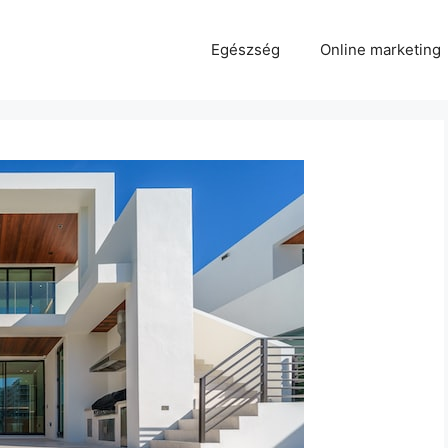
Egészség
Online marketing