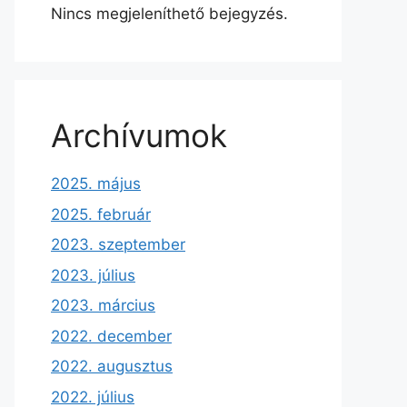
Nincs megjeleníthető bejegyzés.
Archívumok
2025. május
2025. február
2023. szeptember
2023. július
2023. március
2022. december
2022. augusztus
2022. július