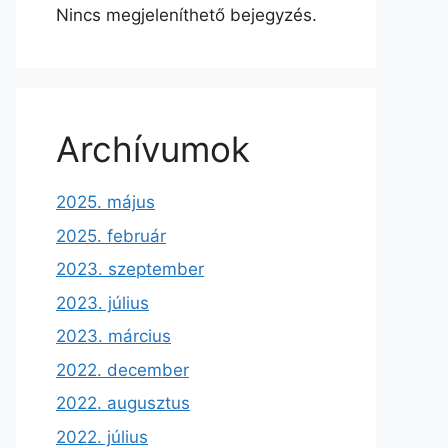
Nincs megjeleníthető bejegyzés.
Archívumok
2025. május
2025. február
2023. szeptember
2023. július
2023. március
2022. december
2022. augusztus
2022. július