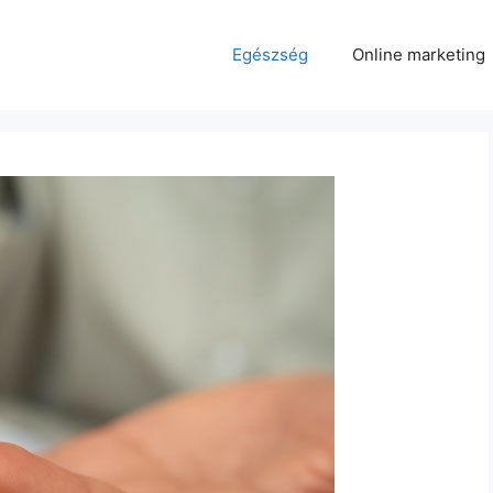
Egészség
Online marketing