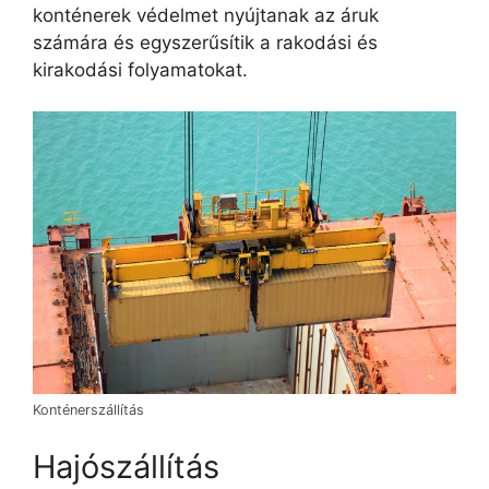
konténerek védelmet nyújtanak az áruk
számára és egyszerűsítik a rakodási és
kirakodási folyamatokat.
Konténerszállítás
Hajószállítás