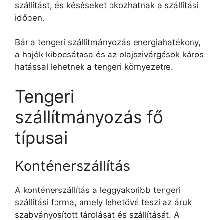
szállítást, és késéseket okozhatnak a szállítási
időben.
Bár a tengeri szállítmányozás energiahatékony,
a hajók kibocsátása és az olajszivárgások káros
hatással lehetnek a tengeri környezetre.
Tengeri
szállítmányozás fő
típusai
Konténerszállítás
A konténerszállítás a leggyakoribb tengeri
szállítási forma, amely lehetővé teszi az áruk
szabványosított tárolását és szállítását. A