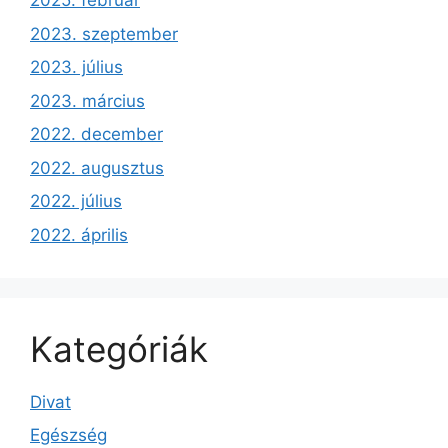
2025. február
2023. szeptember
2023. július
2023. március
2022. december
2022. augusztus
2022. július
2022. április
Kategóriák
Divat
Egészség