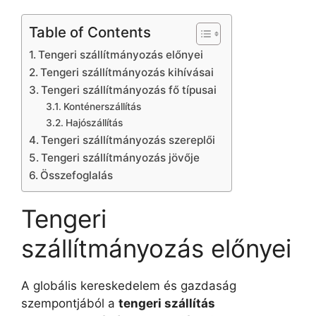
Table of Contents
Tengeri szállítmányozás előnyei
Tengeri szállítmányozás kihívásai
Tengeri szállítmányozás fő típusai
Konténerszállítás
Hajószállítás
Tengeri szállítmányozás szereplői
Tengeri szállítmányozás jövője
Összefoglalás
Tengeri
szállítmányozás előnyei
A globális kereskedelem és gazdaság
szempontjából a
tengeri szállítás