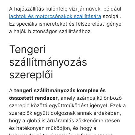
A hajószállítás különféle vízi járművek, például
jachtok és motorcsónakok szállítására
szolgál.
Ez speciális ismereteket és felszerelést igényel
a hajók biztonságos szállításához.
Tengeri
szállítmányozás
szereplői
A
tengeri szállítmányozás komplex és
összetett rendszer
, amely számos különböző
szereplő közötti együttműködést igényel. Ezek a
szereplők együtt dolgoznak annak érdekében,
hogy a globális áruáramlás zökkenőmentesen
és hatékonyan működjön, és hogy a