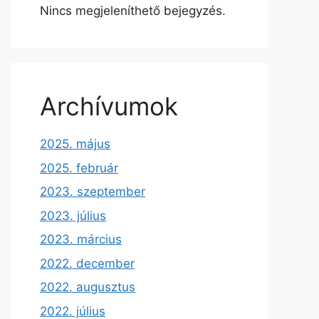
Nincs megjeleníthető bejegyzés.
Archívumok
2025. május
2025. február
2023. szeptember
2023. július
2023. március
2022. december
2022. augusztus
2022. július