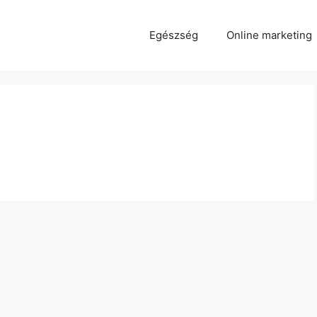
Egészség
Online marketing